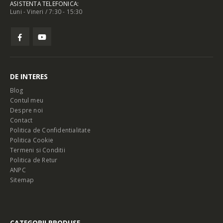
ASISTENTA TELEFONICA:
Luni - Vineri / 7:30 - 15:30
DE INTERES
Blog
Contul meu
Despre noi
Contact
Politica de Confidentialitate
Politica Cookie
Termeni si Conditii
Politica de Retur
ANPC
Sitemap
CATEGORII PRODUSE