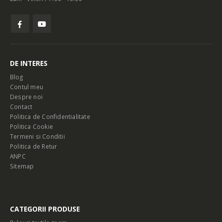
DE INTERES
Blog
Contul meu
Despre noi
Contact
Politica de Confidentialitate
Politica Cookie
Termeni si Conditii
Politica de Retur
ANPC
Sitemap
CATEGORII PRODUSE