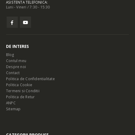
ASISTENTA TELEFONICA:
Luni - Vineri / 7:30 - 15:30
DE INTERES
Blog
Contul meu
Despre noi
Contact
Politica de Confidentialitate
Politica Cookie
Termeni si Conditii
Politica de Retur
ANPC
Sitemap
CATEGORII PRODUSE