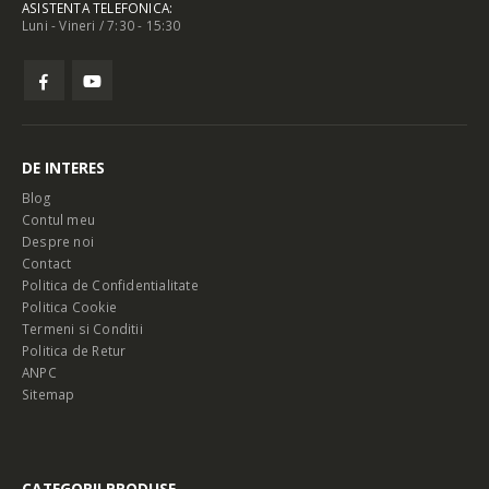
ASISTENTA TELEFONICA:
Luni - Vineri / 7:30 - 15:30
DE INTERES
Blog
Contul meu
Despre noi
Contact
Politica de Confidentialitate
Politica Cookie
Termeni si Conditii
Politica de Retur
ANPC
Sitemap
CATEGORII PRODUSE