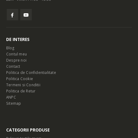
DE INTERES
Blog
Contul meu
Despre noi
Contact
Politica de Confidentialitate
Politica Cookie
Termeni si Conditii
Politica de Retur
ANPC
Sitemap
CATEGORII PRODUSE