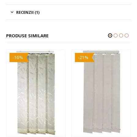
RECENZII (1)
PRODUSE SIMILARE
-16%
-21%