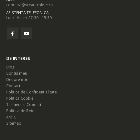
comenzi@vreau-rolete.ro
ASISTENTA TELEFONICA:
Luni - Vineri / 7:30 - 15:30
DE INTERES
Blog
Contul meu
Despre noi
Contact
Politica de Confidentialitate
Politica Cookie
Termeni si Conditii
Politica de Retur
ANPC
Sitemap